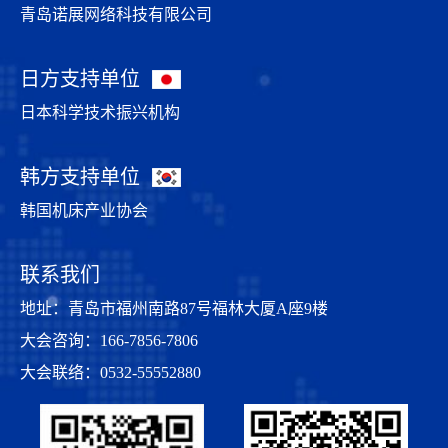
青岛诺展网络科技有限公司
日方支持单位
日本科学技术振兴机构
韩方支持单位
韩国机床产业协会
联系我们
地址：青岛市福州南路87号福林大厦A座9楼
大会咨询：166-7856-7806
大会联络：0532-55552880