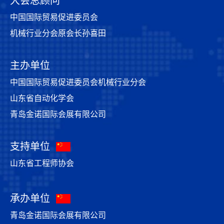
大会总顾问
中国国际贸易促进委员会
机械行业分会原会长孙喜田
主办单位
中国国际贸易促进委员会机械行业分会
山东省自动化学会
青岛金诺国际会展有限公司
支持单位
山东省工程师协会
承办单位
青岛金诺国际会展有限公司