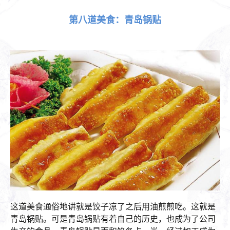
第八道美食：青岛锅贴
这道美食通俗地讲就是饺子凉了之后用油煎煎吃。这就是
青岛锅贴。可是青岛锅贴有着自己的历史，也成为了公司