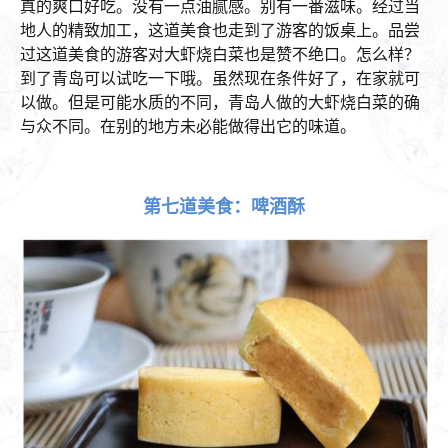
真的爽口好吃。没有一点油腻感。别有一番滋味。经过当
地人的精致加工，这道美食也走到了游客的饭桌上。品尝
过这道美食的游客对大虾烧白菜也是赞不绝口。怎么样？
到了青岛可以试吃一下哦。虽然现在条件好了，在家就可
以做。但是可能水质的不同，青岛人做的大虾烧白菜的确
与众不同。在别的地方未必能做得出它的味道。
第七道美食：啤酒酥