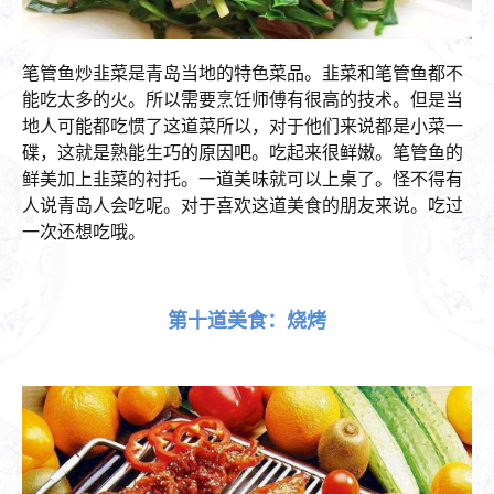
笔管鱼炒韭菜是青岛当地的特色菜品。韭菜和笔管鱼都不
能吃太多的火。所以需要烹饪师傅有很高的技术。但是当
地人可能都吃惯了这道菜所以，对于他们来说都是小菜一
碟，这就是熟能生巧的原因吧。吃起来很鲜嫩。笔管鱼的
鲜美加上韭菜的衬托。一道美味就可以上桌了。怪不得有
人说青岛人会吃呢。对于喜欢这道美食的朋友来说。吃过
一次还想吃哦。
第十道美食：烧烤